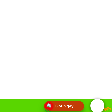
Gọi Ngay