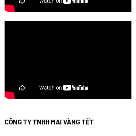
CÔNG TY TNHH MAI VÀNG TẾT