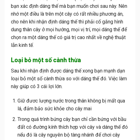
bạn xác định dáng thế mà bạn muốn chơi sau này. Nên
nhớ một điều là trên một cây có rất nhiều phương án,
cho nên khi nhận định dáng thế thì phải cố gắng hình
dung thân cây ở mọi hướng, mọi vị trí, mọi dáng thế để
chọn ra một dáng thế có giá trị cao nhất về nghệ thuật
lẫn kinh tế.
Loại bỏ một số cành thừa
Sau khi nhận định được dáng thế xong bạn mạnh dạn
loại bỏ một số cành thừa so với dáng thế đó. Việc làm
này giúp có 3 cái lợi lớn.
Giữ đươc lượng nước trong thân không bị mất qua
lá, đảm bảo sức khỏe cho cây mai
Trong quá trình bứng cây bạn chỉ cần bứng với bầu
đất có đường kính thích hợp với cây và dáng thế đó
nếu đó là cây nguyên bộ tàng nhánh để chơi cây