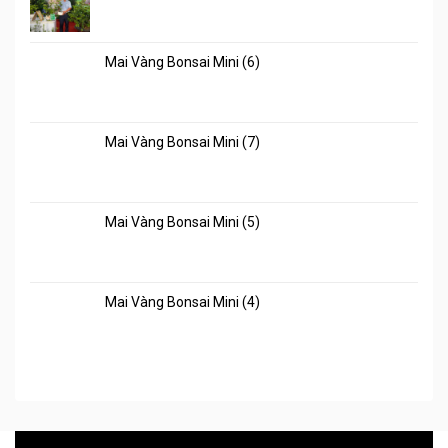
Mai Vàng Bonsai Mini (6)
Mai Vàng Bonsai Mini (7)
Mai Vàng Bonsai Mini (5)
Mai Vàng Bonsai Mini (4)