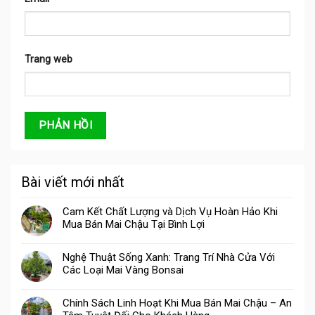
Trang web
Bài viết mới nhất
Cam Kết Chất Lượng và Dịch Vụ Hoàn Hảo Khi
Mua Bán Mai Chậu Tại Bình Lợi
Nghệ Thuật Sống Xanh: Trang Trí Nhà Cửa Với
Các Loại Mai Vàng Bonsai
Chính Sách Linh Hoạt Khi Mua Bán Mai Chậu – An