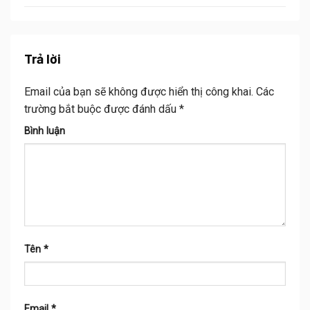
Trả lời
Email của bạn sẽ không được hiển thị công khai.
Các
trường bắt buộc được đánh dấu
*
Bình luận
Tên
*
Email
*